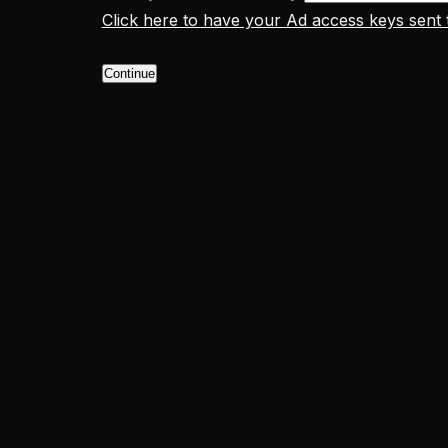
Click here to have your Ad access keys sent 