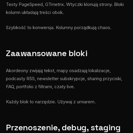
Testy PageSpeed, GTmetrix. Wtyczki klonują strony. Bloki
kolumn układają treści obok.
Szybkość to konwersja. Kolumny porządkują chaos.
Zaawansowane bloki
Akordeony zwijają tekst, mapy osadzają lokalizacje,
podcasty RSS, newsletter subskrypcje, sharing przyciski,
FAQ, portfolio z filtrami, czaty live.
Każdy blok to narzędzie. Używaj z umiarem.
Przenoszenie, debug, staging