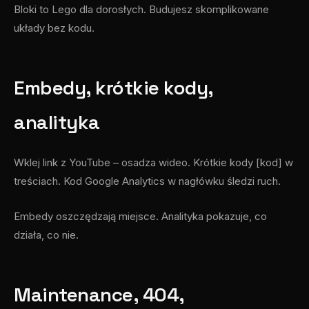
Bloki to Lego dla dorosłych. Budujesz skomplikowane
układy bez kodu.
Embedy, krótkie kody,
analityka
Wklej link z YouTube – osadza wideo. Krótkie kody [kod] w
treściach. Kod Google Analytics w nagłówku śledzi ruch.
Embedy oszczędzają miejsce. Analityka pokazuje, co
działa, co nie.
Maintenance, 404,