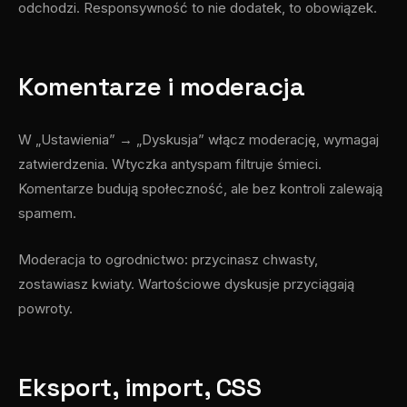
odchodzi. Responsywność to nie dodatek, to obowiązek.
Komentarze i moderacja
W „Ustawienia” → „Dyskusja” włącz moderację, wymagaj
zatwierdzenia. Wtyczka antyspam filtruje śmieci.
Komentarze budują społeczność, ale bez kontroli zalewają
spamem.
Moderacja to ogrodnictwo: przycinasz chwasty,
zostawiasz kwiaty. Wartościowe dyskusje przyciągają
powroty.
Eksport, import, CSS