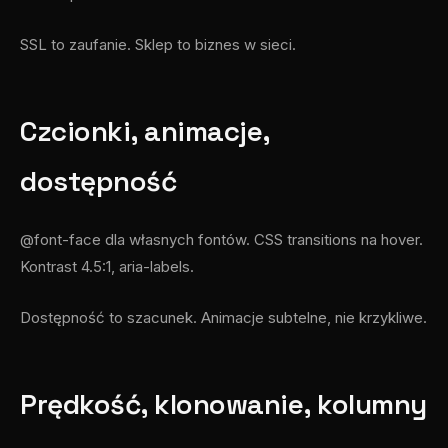
SSL to zaufanie. Sklep to biznes w sieci.
Czcionki, animacje,
dostępność
@font-face dla własnych fontów. CSS transitions na hover.
Kontrast 4.5:1, aria-labels.
Dostępność to szacunek. Animacje subtelne, nie krzykliwe.
Prędkość, klonowanie, kolumny