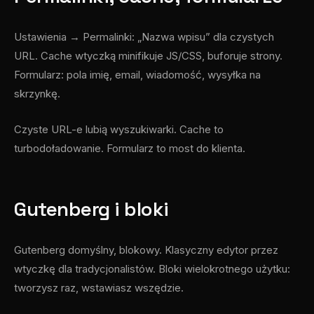
Ustawienia → Permalinki: „Nazwa wpisu” dla czystych
URL. Cache wtyczką minifikuje JS/CSS, buforuje strony.
Formularz: pola imię, email, wiadomość, wysyłka na
skrzynkę.
Czyste URL-e lubią wyszukiwarki. Cache to
turbodoładowanie. Formularz to most do klienta.
Gutenberg i bloki
Gutenberg domyślny, blokowy. Klasyczny edytor przez
wtyczkę dla tradycjonalistów. Bloki wielokrotnego użytku:
tworzysz raz, wstawiasz wszędzie.