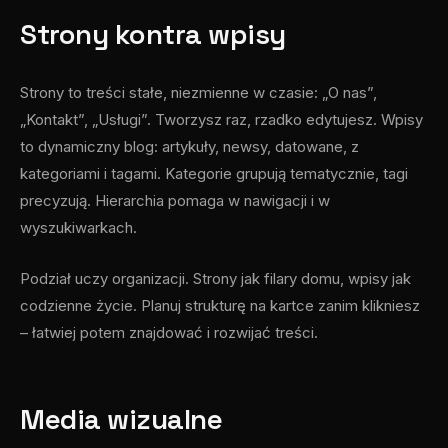
Strony kontra wpisy
Strony to treści stałe, niezmienne w czasie: „O nas”,
„Kontakt”, „Usługi”. Tworzysz raz, rzadko edytujesz. Wpisy
to dynamiczny blog: artykuły, newsy, datowane, z
kategoriami i tagami. Kategorie grupują tematycznie, tagi
precyzują. Hierarchia pomaga w nawigacji i w
wyszukiwarkach.
Podział uczy organizacji. Strony jak filary domu, wpisy jak
codzienne życie. Planuj strukturę na kartce zanim klikniesz
– łatwiej potem znajdować i rozwijać treści.
Media wizualne