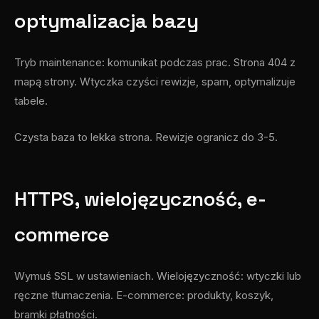
optymalizacja bazy
Tryb maintenance: komunikat podczas prac. Strona 404 z
mapą strony. Wtyczka czyści rewizje, spam, optymalizuje
tabele.
Czysta baza to lekka strona. Rewizje ogranicz do 3-5.
HTTPS, wielojęzyczność, e-
commerce
Wymuś SSL w ustawieniach. Wielojęzyczność: wtyczki lub
ręczne tłumaczenia. E-commerce: produkty, koszyk,
bramki płatności.