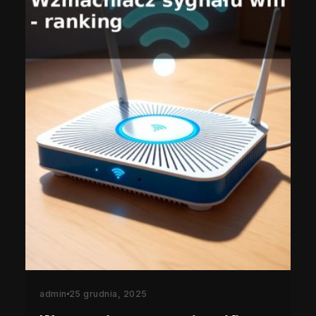
admin
25 grudnia, 2025