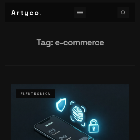
Artyco
.
Tag:
e-commerce
ELEKTRONIKA