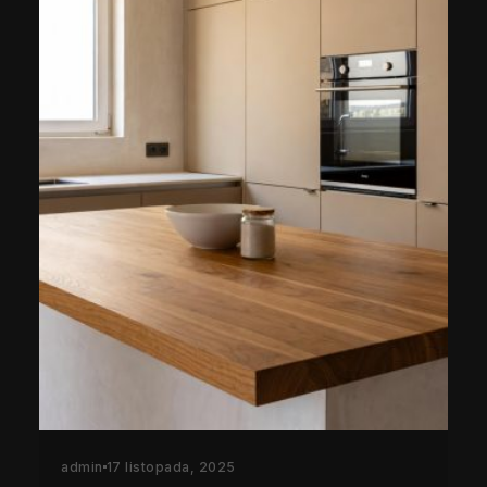
admin
17 listopada, 2025