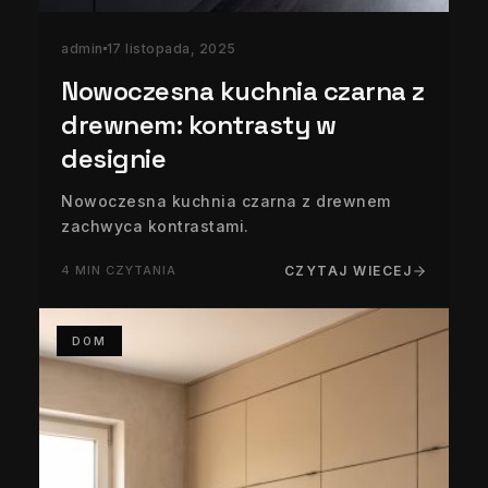
admin
17 listopada, 2025
Nowoczesna kuchnia czarna z
drewnem: kontrasty w
designie
Nowoczesna kuchnia czarna z drewnem
zachwyca kontrastami.
4 MIN CZYTANIA
CZYTAJ WIECEJ
DOM