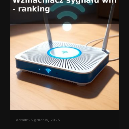
admin
25 grudnia, 2025