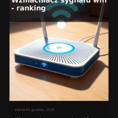
admin
25 grudnia, 2025